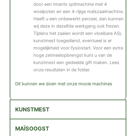
door een Imants spitmachine met 4
woelpoten en een 4-rijige maïszaaimachine.
Heeft u een onbewerkt perceel, dan kunnen
wij deze in dezelfde werkgang ook frezen.
Tijdens het zaaien wordt een vloeibare ASL
kunstmest toegediend, eventueel is er
mogelijkheid voor fysiostart. Voor een extra
hoge zetmeelopbrengst kunt u van de
kunstmest een gedeelde gift maken. Lees
onze resultaten in de folder.
Dit kunnen we doen met onze mooie machines
KUNSTMEST
MAÏSOOGST