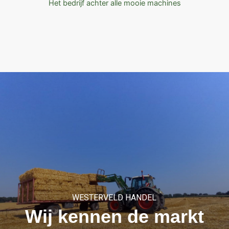
Het bedrijf achter alle mooie machines
WESTERVELD HANDEL
Wij kennen de markt