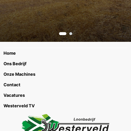
Home
Ons Bedrijf
Onze Machines
Contact
Vacatures
Westerveld TV