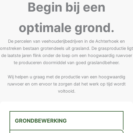
Begin bij een
optimale grond.
De percelen van veehouderijbedrijven in de Achterhoek en
omstreken bestaan grotendeels uit grasland. De grasproductie ligt
de laatste jaren flink onder de loep om een hoogwaardig ruwvoer
te produceren doormiddel van goed graslandbeheer.
Wij helpen u graag met de productie van een hoogwaardig
ruwvoer en om ervoor te zorgen dat het werk op tijd wordt
voltooid.
GRONDBEWERKING