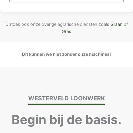
Ontdek ook onze overige agrarische diensten zoals
Graan
of
Gras
Dit kunnen we niet zonder onze machines!
WESTERVELD LOONWERK
Begin bij de basis.