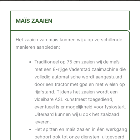
MAÏS ZAAIEN
Het zaaien van maїs kunnen wij u op verschillende
manieren aanbieden:
Traditioneel op 75 cm zaaien wij de maїs
met een 8-rijige Vaderstad zaaimachine die
volledig automatische wordt aangestuurd
door een tractor met gps en met wielen op
rijafstand. Tijdens het zaaien wordt een
vloeibare ASL kunstmest toegediend,
eventueel is er mogelijkheid voor fysiostart.
Uiteraard kunnen wij u ook het zaaizaad
leveren.
Het spitten en maïs zaaien in één werkgang
behoort ook tot onze diensten, uitgevoerd