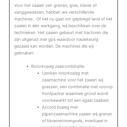
Voor het zaaien van granen, gras, klaver of
vanggewassen, hebben we verschillende
machines. Of het nu gaat om geploegd land of het
zaaien in één werkgang, wij beschikken over de
technieken. Het zaaien gebeurt met tractoren die
zijn uitgerust met gps waardoor nauwkeurig
gezaaid kan worden. De machines die wij
gebruiken:
Rotorkopeg zaaicombinatie.
Lemken rotorkopeg met
zaaimachine voor het zaaien wij
grassen, een combinatie met voorop
frontpacker waarmee grond wordt
voorbewerkt tot een egaal zaaibed.
Accord kopeg met
pijpenzaaimachine zaaien wij granen
of bloemenmengsels, eventueel in