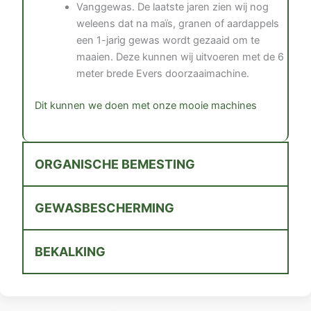
Vanggewas. De laatste jaren zien wij nog
weleens dat na maїs, granen of aardappels
een 1-jarig gewas wordt gezaaid om te
maaien. Deze kunnen wij uitvoeren met de 6
meter brede Evers doorzaaimachine.
Dit kunnen we doen met onze mooie machines
ORGANISCHE BEMESTING
GEWASBESCHERMING
BEKALKING