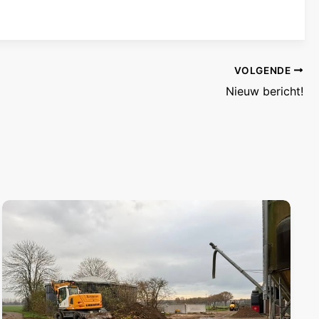
VOLGENDE
Nieuw bericht!