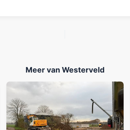
Meer van Westerveld