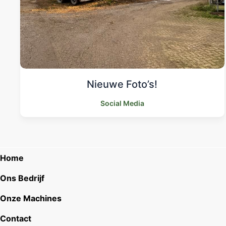
Nieuwe Foto’s!
Social Media
Home
Ons Bedrijf
Onze Machines
Contact