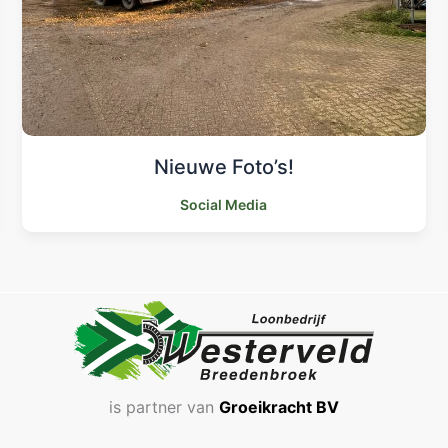
Nieuwe Foto’s!
Social Media
is partner van
Groeikracht BV