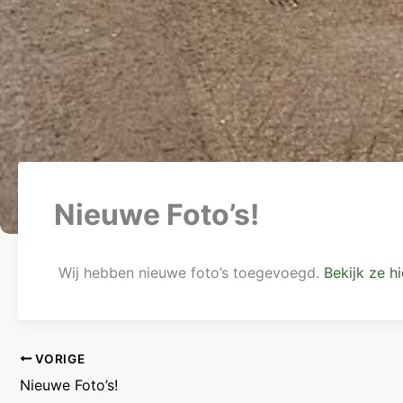
Nieuwe Foto’s!
Wij hebben nieuwe foto’s toegevoegd.
Bekijk ze hi
VORIGE
Nieuwe Foto’s!