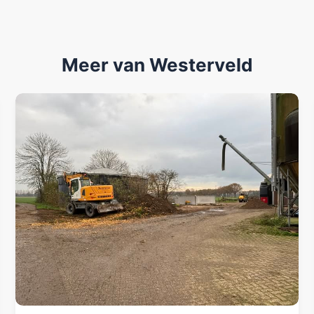
Meer van Westerveld