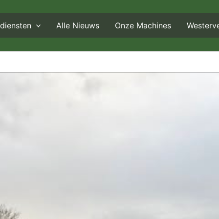
diensten
Alle Nieuws
Onze Machines
Westerv