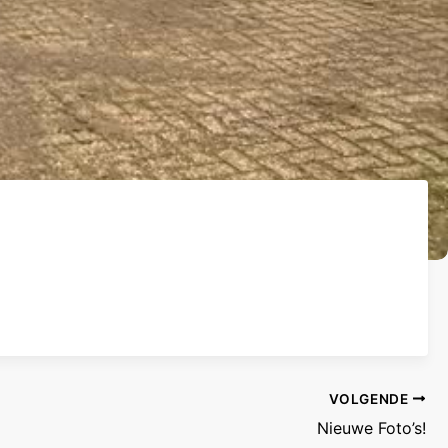
VOLGENDE
Nieuwe Foto’s!