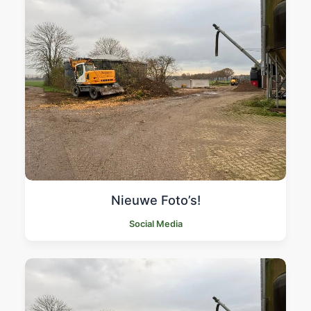
Nieuwe Foto’s!
Social Media