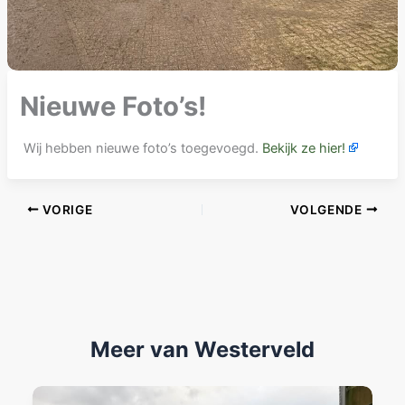
Nieuwe Foto’s!
Wij hebben nieuwe foto’s toegevoegd.
Bekijk ze hier!
VORIGE
VOLGENDE
Meer van Westerveld