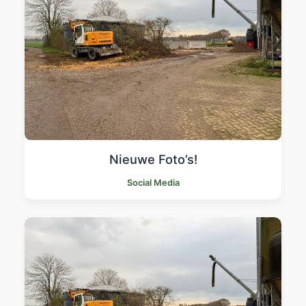
Nieuwe Foto’s!
Social Media