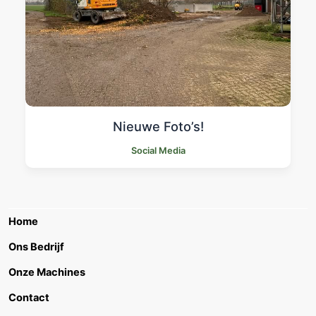
Nieuwe Foto’s!
Social Media
Home
Ons Bedrijf
Onze Machines
Contact